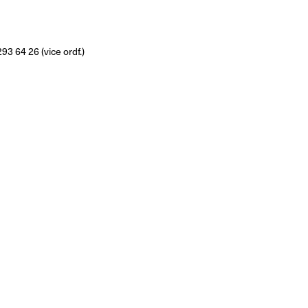
293 64 26 (vice ordf.)