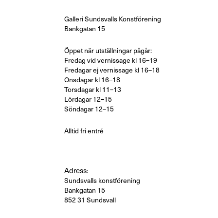
Galleri Sundsvalls Konstförening
Bankgatan 15
Öppet när utställningar pågår:
Fredag vid vernissage kl 16–19
Fredagar ej vernissage kl 16–18
Onsdagar
kl 16–18
Torsdagar kl 11–13
Lördagar 12–15
Söndagar 12–15
Alltid fri entré
_______________________
Adress
:
Sundsvalls konstförening
Bankgatan 15
852 31 Sundsvall