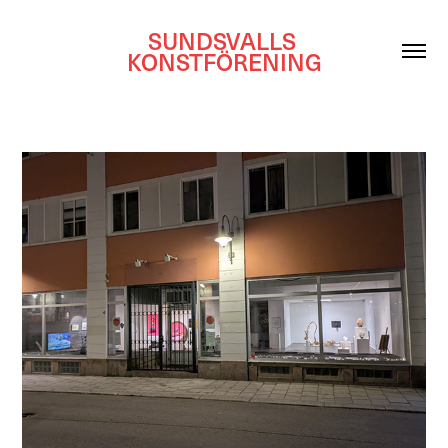
SUNDSVALLS 
KONSTFÖRENING